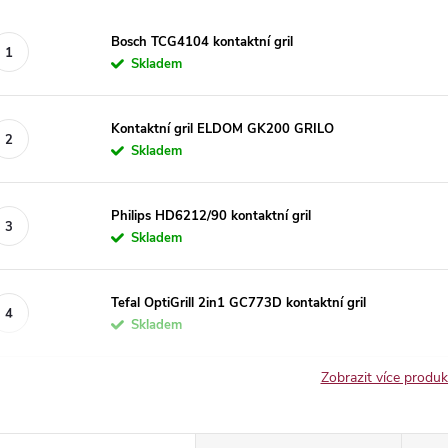
Bosch TCG4104 kontaktní gril
Skladem
Kontaktní gril ELDOM GK200 GRILO
Skladem
Philips HD6212/90 kontaktní gril
Skladem
Tefal OptiGrill 2in1 GC773D kontaktní gril
Skladem
Zobrazit více produ