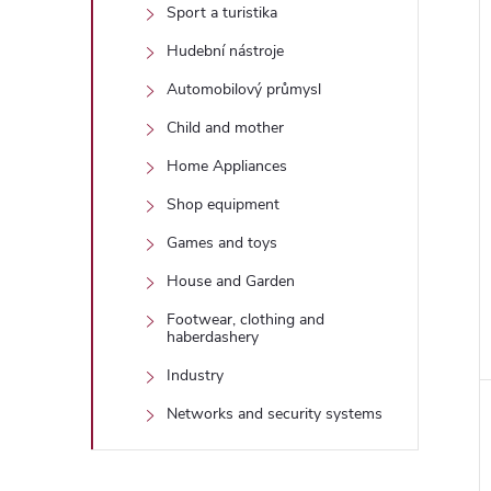
Sport a turistika
Hudební nástroje
Automobilový průmysl
Child and mother
Home Appliances
Shop equipment
Games and toys
House and Garden
Footwear, clothing and
haberdashery
Industry
Networks and security systems