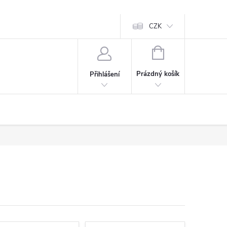
CZK
NÁKUPNÍ
KOŠÍK
Prázdný košík
Přihlášení