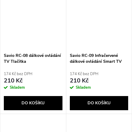
Savio RC-08 dálkové ovládání
Savio RC-09 Infračervené
TV Tlačítka
dálkové ovládání Smart TV
174 Kč bez DPH
174 Kč bez DPH
210 Kč
210 Kč
Skladem
Skladem
DO KOŠÍKU
DO KOŠÍKU