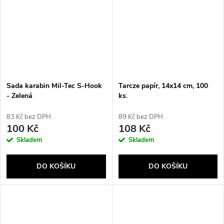
Sada karabin Mil-Tec S-Hook
Tarcze papír, 14x14 cm, 100
- Zelená
ks.
83 Kč bez DPH
89 Kč bez DPH
100 Kč
108 Kč
Skladem
Skladem
DO KOŠÍKU
DO KOŠÍKU