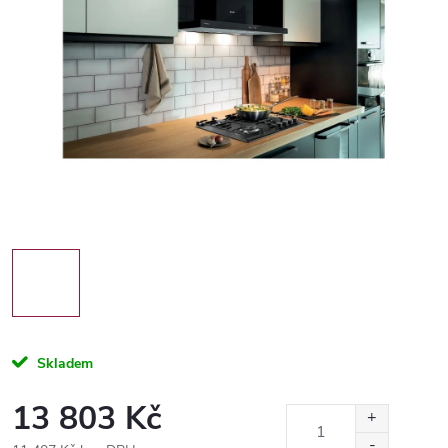
Skladem
13 803 Kč