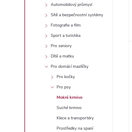
Automobilový průmysl
Sítě a bezpečnostní systémy
Fotografie a film
Sport a turistika
Pro seniory
Dítě a matku
Pro domácí mazlíčky
Pro kočky
Pro psy
Mokré krmivo
Suché krmivo
Klece a transportéry
Prostředky na spaní