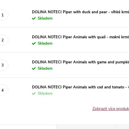
DOLINA NOTECI Piper with duck and pear - vlhké krmi
Skladem
DOLINA NOTECI Piper Animals with quail - mokré krmi
Skladem
DOLINA NOTECI Piper Animals with game and pumpkin 
Skladem
DOLINA NOTECI Piper Animals with cod and tomato - v
Skladem
Zobrazit více produ