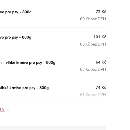
72 Kč
vo pro psy - 800g
60 Kč bez DPH
101 Kč
vo pro psy - 800g
83 Kč bez DPH
64 Kč
- vlhké krmivo pro psy - 800g
53 Kč bez DPH
74 Kč
lhké krmivo pro psy - 800g
61 Kč bez DPH
ktů