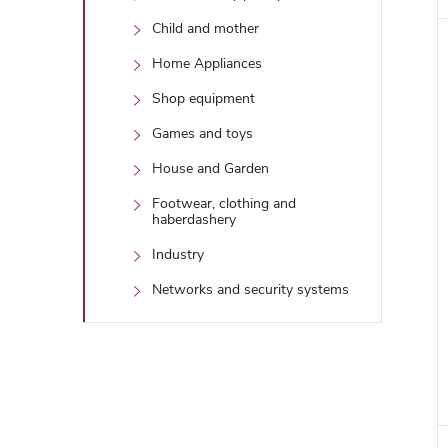
Child and mother
Home Appliances
Shop equipment
Games and toys
House and Garden
Footwear, clothing and
haberdashery
Industry
Networks and security systems