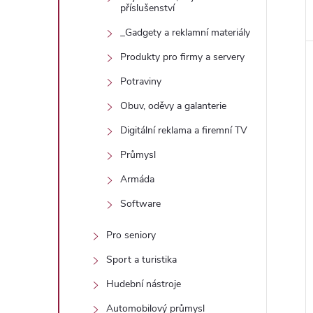
příslušenství
_Gadgety a reklamní materiály
Produkty pro firmy a servery
Potraviny
Obuv, oděvy a galanterie
Digitální reklama a firemní TV
Průmysl
Armáda
Software
Pro seniory
Sport a turistika
Hudební nástroje
Automobilový průmysl