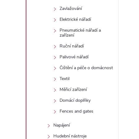
Zavlažování
Elektrické nářadí
Pneumatické nářadí a
zařízení
Ruční nářadí
Palivové nářadí
Čištění a péče o domácnost
Textil
Měřicí zařízení
Domácí doplňky
Fences and gates
Napájení
Hudební nástroje