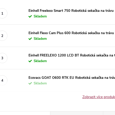
Einhell Freelexo Smart 750 Robotická sekačka na trávu 
Skladem
Einhell Flexo Cam Plus 600 Robotická sekačka na trávu 
Skladem
Einhell FREELEXO 1200 LCD BT Robotická sekačka na t
Skladem
Ecovacs GOAT O600 RTK EU Robotická sekačka na tráv
Skladem
Zobrazit více produ