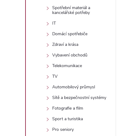
Spotřební materiál a
kancelářské potřeby
IT
Domácí spotřebiče
Zdraví a krása
Vybavení obchodů
Telekomunikace
TV
Automobilový průmysl
Sítě a bezpečnostní systémy
Fotografie a film
Sport a turistika
Pro seniory