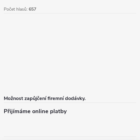
Počet hlasů:
657
Možnost zapůjčení firemní dodávky.
Přijímáme online platby