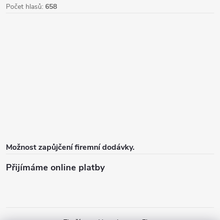
Počet hlasů:
658
Možnost zapůjčení firemní dodávky.
Přijímáme online platby