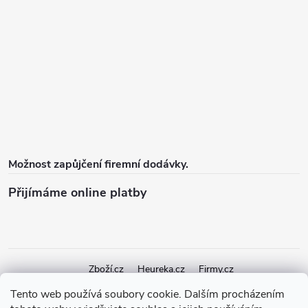
Možnost zapůjčení firemní dodávky.
Přijímáme online platby
Zboží.cz
Heureka.cz
Firmy.cz
Tento web používá soubory cookie. Dalším procházením