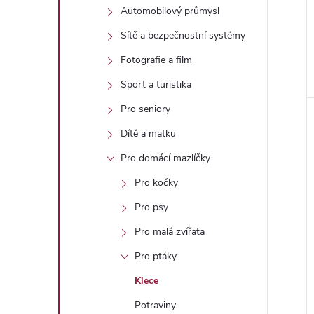
Automobilový průmysl
Sítě a bezpečnostní systémy
Fotografie a film
Sport a turistika
Pro seniory
Dítě a matku
Pro domácí mazlíčky
Pro kočky
Pro psy
Pro malá zvířata
Pro ptáky
Klece
Potraviny