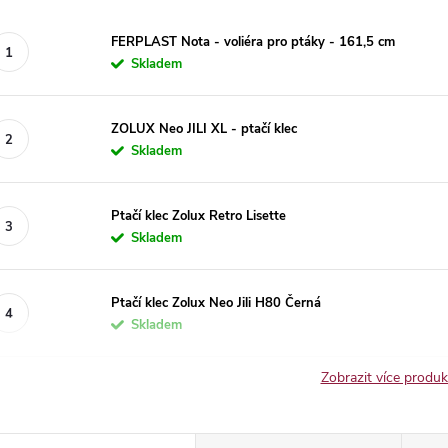
FERPLAST Nota - voliéra pro ptáky - 161,5 cm
Skladem
ZOLUX Neo JILI XL - ptačí klec
Skladem
Ptačí klec Zolux Retro Lisette
Skladem
Ptačí klec Zolux Neo Jili H80 Černá
Skladem
Zobrazit více produ