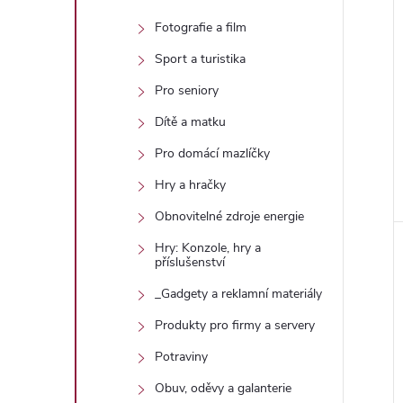
Fotografie a film
Sport a turistika
Pro seniory
Dítě a matku
Pro domácí mazlíčky
Hry a hračky
Obnovitelné zdroje energie
Hry: Konzole, hry a
příslušenství
_Gadgety a reklamní materiály
Produkty pro firmy a servery
Potraviny
Obuv, oděvy a galanterie