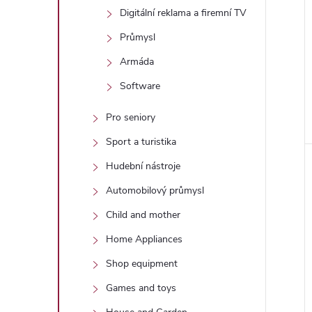
Digitální reklama a firemní TV
Průmysl
Armáda
Software
Pro seniory
Sport a turistika
Hudební nástroje
Automobilový průmysl
Child and mother
Home Appliances
Shop equipment
Games and toys