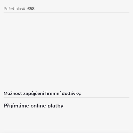
Počet hlasů:
658
Možnost zapůjčení firemní dodávky.
Přijímáme online platby