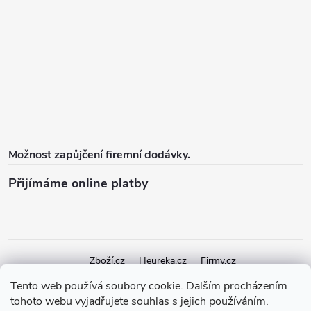
Možnost zapůjčení firemní dodávky.
Přijímáme online platby
Zboží.cz
Heureka.cz
Firmy.cz
Tento web používá soubory cookie. Dalším procházením
tohoto webu vyjadřujete souhlas s jejich používáním.