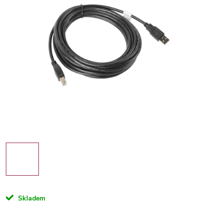
Skladem