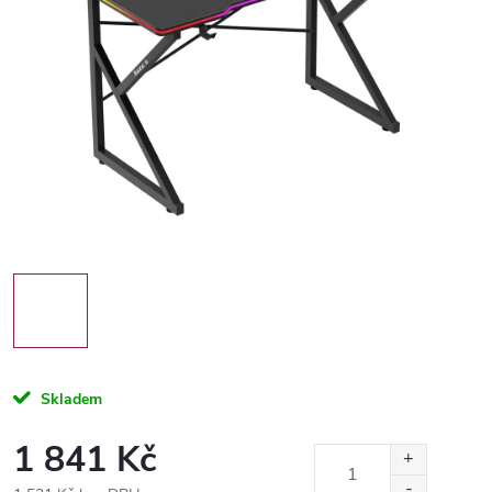
Skladem
1 841 Kč