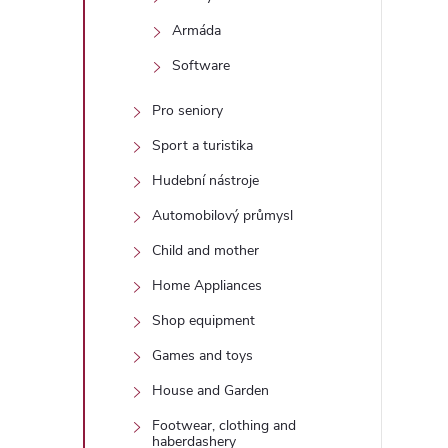
Armáda
Software
Pro seniory
Sport a turistika
Hudební nástroje
Automobilový průmysl
Child and mother
Home Appliances
Shop equipment
Games and toys
House and Garden
Footwear, clothing and
haberdashery