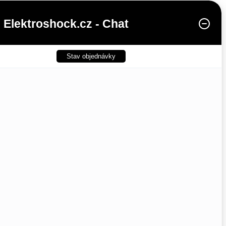
Elektroshock.cz - Chat
Stav objednávky