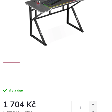
Skladem
1 704 Kč