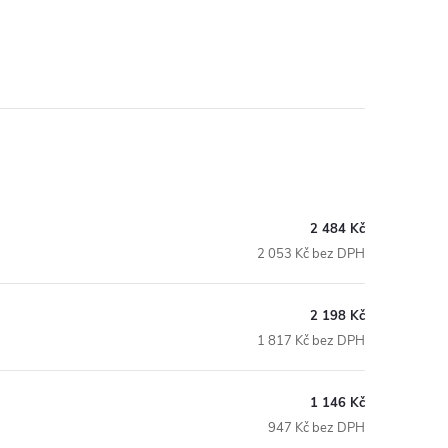
2 484 Kč
2 053 Kč bez DPH
2 198 Kč
1 817 Kč bez DPH
1 146 Kč
947 Kč bez DPH