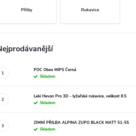
Přilby
Rukavice
Nejprodávanější
POC Obex MIPS Černá
Skladem
Leki Hevon Pro 3D - lyžařské rukavice, velikost 8.5
Skladem
ZIMNÍ PŘILBA ALPINA ZUPO BLACK MATT 51-55
Skladem