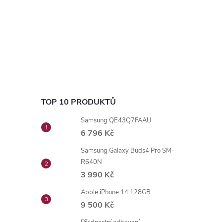
TOP 10 PRODUKTŮ
Samsung QE43Q7FAAU
6 796 Kč
Samsung Galaxy Buds4 Pro SM-
R640N
3 990 Kč
Apple iPhone 14 128GB
9 500 Kč