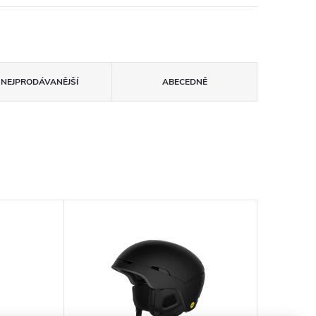
NEJPRODÁVANĚJŠÍ
ABECEDNĚ