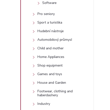
Software
Pro seniory
Sport a turistika
Hudební nástroje
Automobilový průmysl
Child and mother
Home Appliances
Shop equipment
Games and toys
House and Garden
Footwear, clothing and
haberdashery
Industry