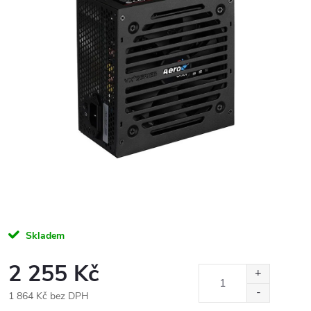
Skladem
2 255 Kč
1 864 Kč bez DPH
Měrná