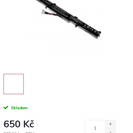
Skladem
650 Kč