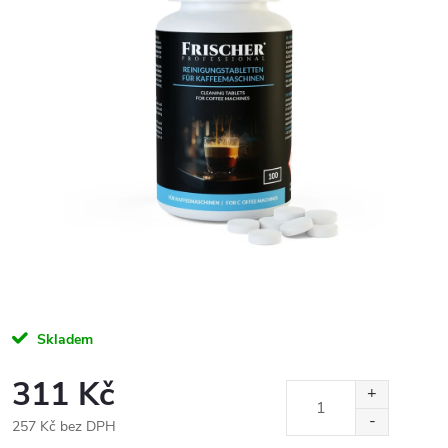
Skladem
311 Kč
257 Kč bez DPH
Měrná