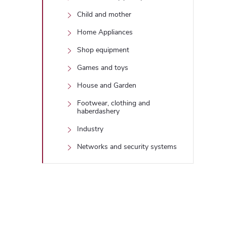
Child and mother
Home Appliances
Shop equipment
Games and toys
House and Garden
Footwear, clothing and
haberdashery
Industry
Networks and security systems