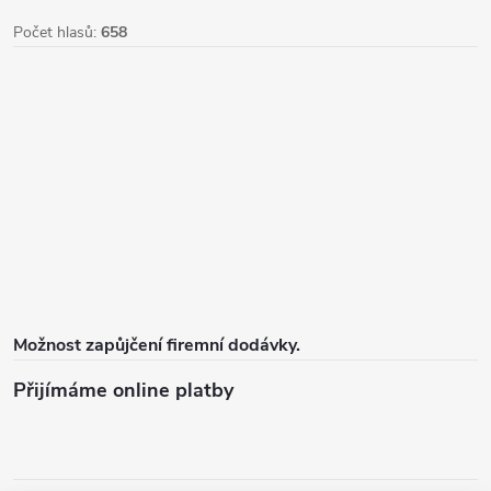
Počet hlasů:
658
Možnost zapůjčení firemní dodávky.
Přijímáme online platby