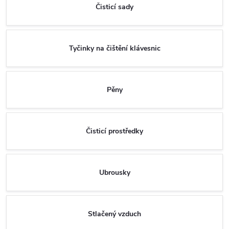
Čisticí sady
Tyčinky na čištění klávesnic
Pěny
Čisticí prostředky
Ubrousky
Stlačený vzduch