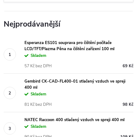
Nejprodávanější
Esperanza ES101 souprava pro čištění počítače
LCD/TFT/Plazma Pěna na čištění zařízení 100 ml
Skladem
57 Kč bez DPH
69 Kč
Gembird CK-CAD-FL400-01 stlačený vzduch ve spreji
400 ml
Skladem
81 Kč bez DPH
98 Kč
NATEC Raccoon 400 stlačený vzduch ve spreji 400 ml
Skladem