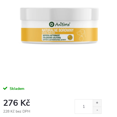
Skladem
276 Kč
228 Kč bez DPH
Měrná