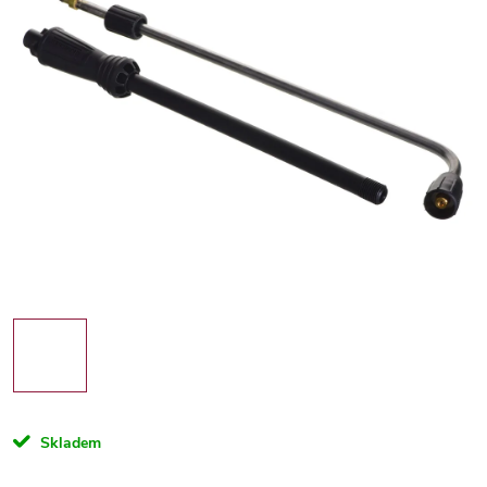
Skladem