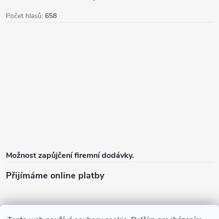
Počet hlasů:
658
Možnost zapůjčení firemní dodávky.
Přijímáme online platby