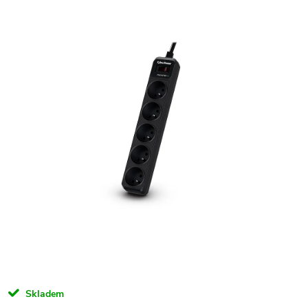
Skladem