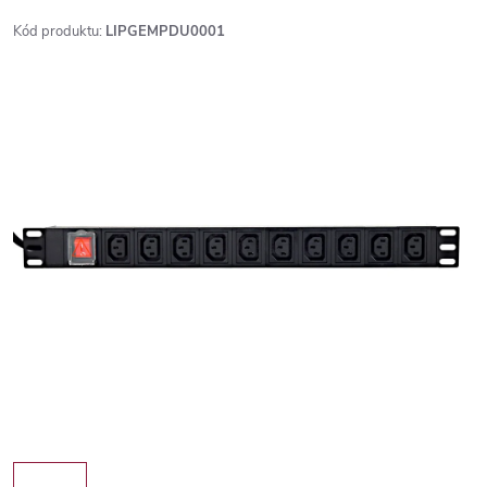
Kód produktu:
LIPGEMPDU0001