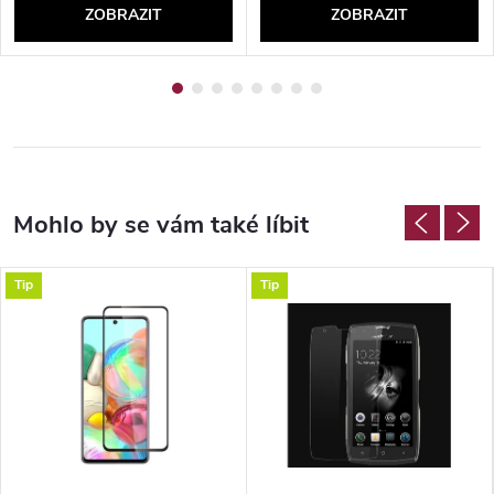
ZOBRAZIT
ZOBRAZIT
Tip
Tip