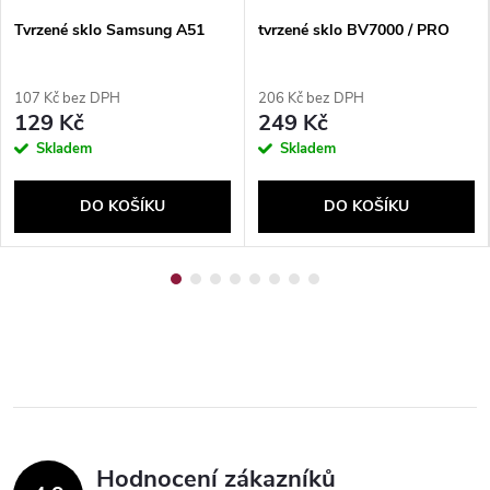
Tvrzené sklo Samsung A51
tvrzené sklo BV7000 / PRO
107 Kč bez DPH
206 Kč bez DPH
129 Kč
249 Kč
Skladem
Skladem
DO KOŠÍKU
DO KOŠÍKU
Hodnocení zákazníků