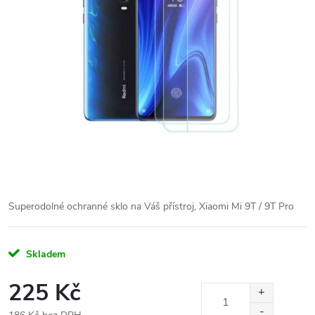
Superodolné ochranné sklo na Váš přístroj, Xiaomi Mi 9T / 9T Pro
Skladem
225 Kč