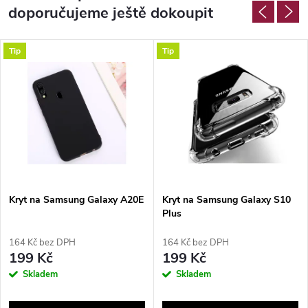
doporučujeme ještě dokoupit
Tip
Tip
Kryt na Samsung Galaxy A20E
Kryt na Samsung Galaxy S10
Plus
164 Kč bez DPH
164 Kč bez DPH
199 Kč
199 Kč
Skladem
Skladem