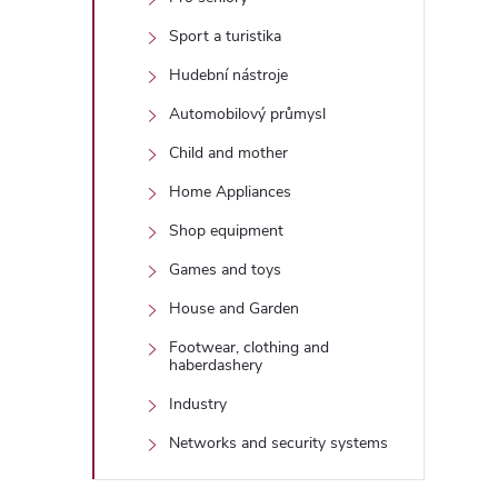
Sport a turistika
Hudební nástroje
Automobilový průmysl
Child and mother
Home Appliances
Shop equipment
Games and toys
House and Garden
Footwear, clothing and
haberdashery
Industry
Networks and security systems