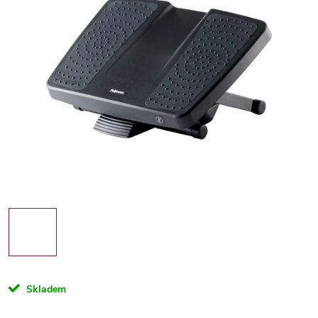
Skladem