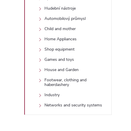
Hudební nástroje
Automobilový průmysl
Child and mother
Home Appliances
Shop equipment
Games and toys
House and Garden
Footwear, clothing and
haberdashery
Industry
Networks and security systems