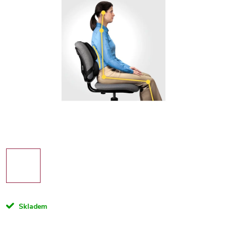
Skladem