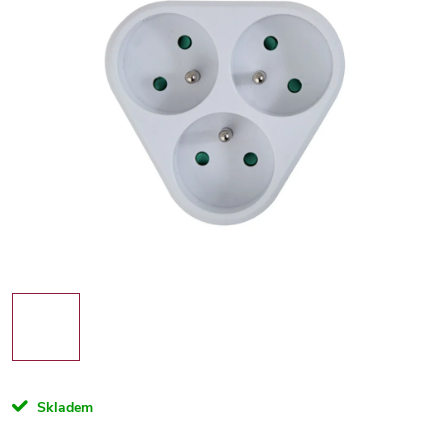
Skladem