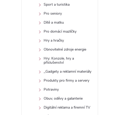
Sport a turistika
Pro seniory
Dítě a matku
Pro domácí mazlíčky
Hry a hračky
Obnovitelné zdroje energie
Hry: Konzole, hry a
příslušenství
_Gadgety a reklamní materiály
Produkty pro firmy a servery
Potraviny
Obuv, oděvy a galanterie
Digitální reklama a firemní TV