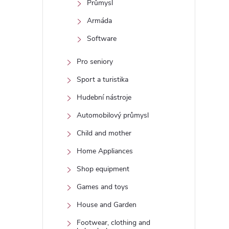
Průmysl
Armáda
Software
Pro seniory
Sport a turistika
Hudební nástroje
Automobilový průmysl
Child and mother
Home Appliances
Shop equipment
Games and toys
House and Garden
Footwear, clothing and