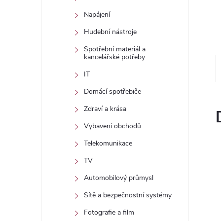
Napájení
Hudební nástroje
Spotřební materiál a
kancelářské potřeby
IT
Domácí spotřebiče
Zdraví a krása
Vybavení obchodů
Telekomunikace
TV
Automobilový průmysl
Sítě a bezpečnostní systémy
Fotografie a film