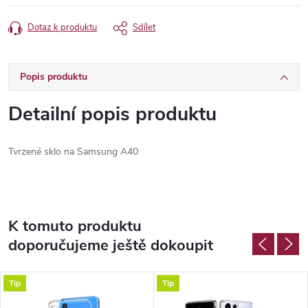
Dotaz k produktu
Sdílet
Popis produktu
Detailní popis produktu
Tvrzené sklo na Samsung A40
K tomuto produktu
doporučujeme ještě dokoupit
Tip
Tip