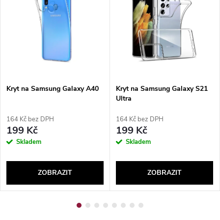
Kryt na Samsung Galaxy A40
Kryt na Samsung Galaxy S21
Ultra
164 Kč bez DPH
164 Kč bez DPH
199 Kč
199 Kč
Skladem
Skladem
ZOBRAZIT
ZOBRAZIT