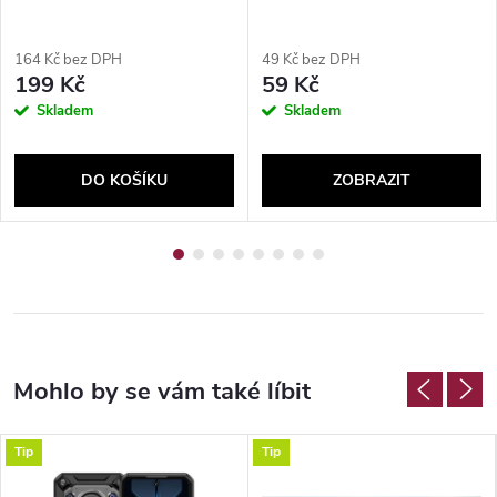
164 Kč bez DPH
49 Kč bez DPH
199 Kč
59 Kč
Skladem
Skladem
DO KOŠÍKU
ZOBRAZIT
Tip
Tip