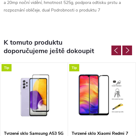
K tomuto produktu
doporučujeme ještě dokoupit
Tip
Tip
Tvrzené sklo Samsung A53 5G
Tvrzené sklo Xiaomi Redmi 7