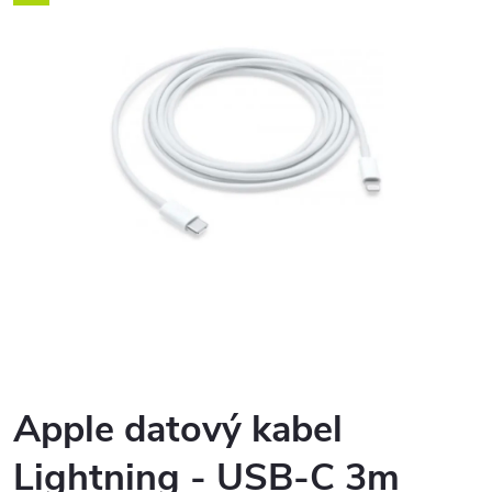
Apple datový kabel
Lightning - USB-C 3m