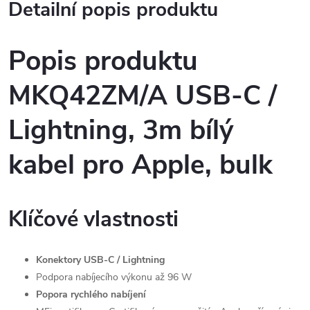
Detailní popis produktu
Popis produktu
MKQ42ZM/A USB-C /
Lightning, 3m bílý
kabel pro Apple, bulk
Klíčové vlastnosti
Konektory USB-C / Lightning
Podpora nabíjecího výkonu až 96 W
Popora rychlého nabíjení