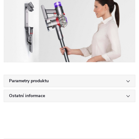
Parametry produktu
Ostatní informace