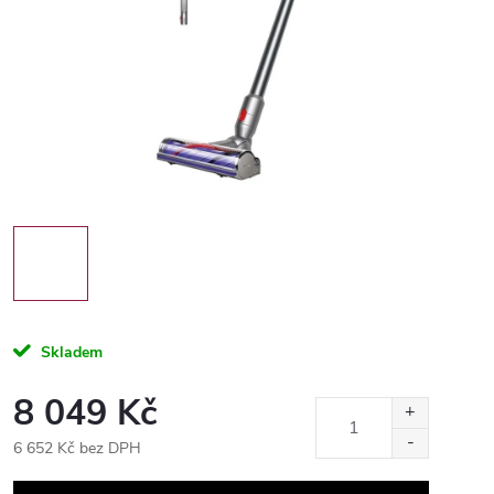
Skladem
8 049 Kč
6 652 Kč bez DPH
Měrná