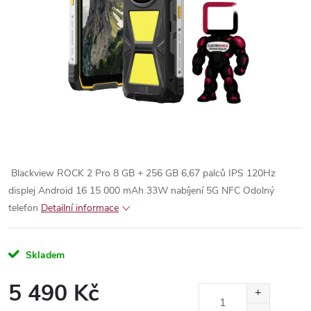
Blackview ROCK 2 Pro 8 GB + 256 GB 6,67 palců IPS 120Hz
displej Android 16 15 000 mAh 33W nabíjení 5G NFC Odolný
telefon
Detailní informace
Skladem
5 490 Kč