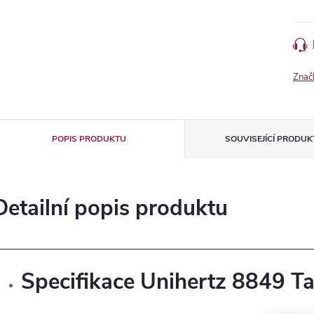
Znač
POPIS PRODUKTU
SOUVISEJÍCÍ PRODUK
Detailní popis produktu
Specifikace Unihertz 8849 T