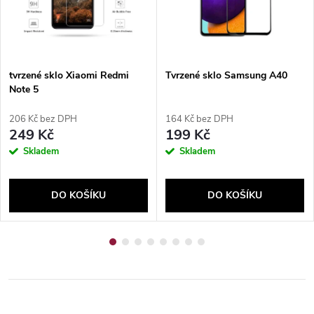
tvrzené sklo Xiaomi Redmi
Tvrzené sklo Samsung A40
Note 5
206 Kč bez DPH
164 Kč bez DPH
249 Kč
199 Kč
Skladem
Skladem
DO KOŠÍKU
DO KOŠÍKU