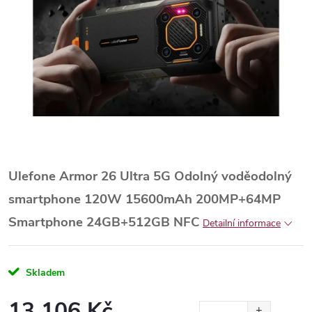
Ulefone Armor 26 Ultra 5G Odolný voděodolný
smartphone 120W 15600mAh 200MP+64MP
Smartphone 24GB+512GB NFC
Detailní informace
Skladem
13 106 Kč