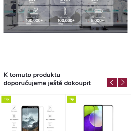
K tomuto produktu
doporučujeme ještě dokoupit
Tip
Tip