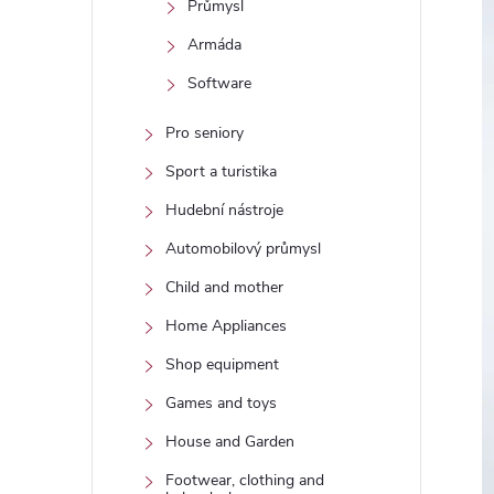
Průmysl
Armáda
Software
Pro seniory
Sport a turistika
Hudební nástroje
Automobilový průmysl
Child and mother
Home Appliances
Shop equipment
Games and toys
House and Garden
Footwear, clothing and