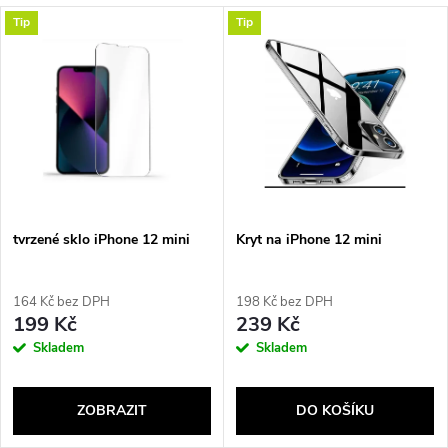
Tip
Tip
tvrzené sklo iPhone 12 mini
Kryt na iPhone 12 mini
164 Kč bez DPH
198 Kč bez DPH
199 Kč
239 Kč
Skladem
Skladem
ZOBRAZIT
DO KOŠÍKU