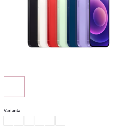
Varianta