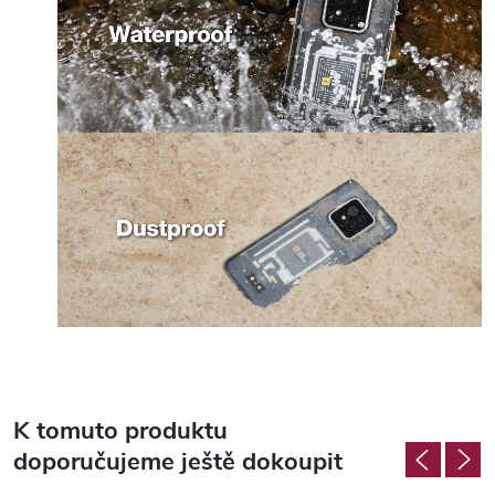
K tomuto produktu
doporučujeme ještě dokoupit