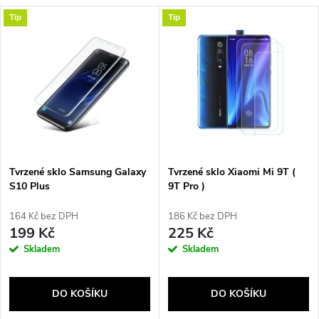
Tip
Tip
Tvrzené sklo Samsung Galaxy
Tvrzené sklo Xiaomi Mi 9T (
S10 Plus
9T Pro )
164 Kč bez DPH
186 Kč bez DPH
199 Kč
225 Kč
Skladem
Skladem
DO KOŠÍKU
DO KOŠÍKU