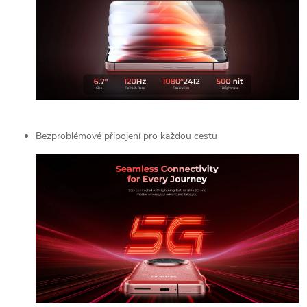
Bezproblémové připojení pro každou cestu