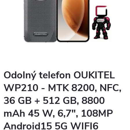
Odolný telefon OUKITEL
WP210 - MTK 8200, NFC,
36 GB + 512 GB, 8800
mAh 45 W, 6,7", 108MP
Android15 5G WIFI6