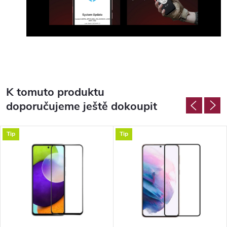
K tomuto produktu
doporučujeme ještě dokoupit
Tip
Tip